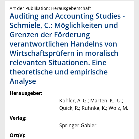
Art der Publikation: Herausgeberschaft
Auditing and Accounting Studies -
Schmiele, C.: Möglichkeiten und
Grenzen der Förderung
verantwortlichen Handelns von
Wirtschaftsprüfern in moralisch
relevanten Situationen. Eine
theoretische und empirische
Analyse
Herausgeber:
Köhler, A. G.; Marten, K. -U.;
Quick, R.; Ruhnke, K.; Wolz, M.
Verlag:
Springer Gabler
Ort(e):