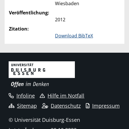
Wiesbaden
Veröffentlichung:
2012
Zitation:
Download BibTeX
Infoline
Hilfe im Notfall
Sitemap
Datenschutz
Impressum
© Universität Duisburg-Essen