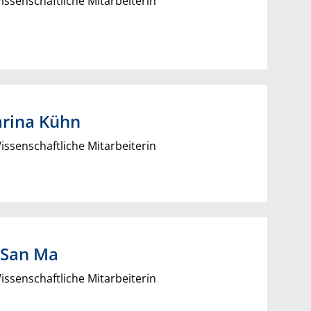
ssenschaftliche Mitarbeiterin
rina
Kühn
ssenschaftliche Mitarbeiterin
 San
Ma
ssenschaftliche Mitarbeiterin