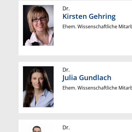
Dr.
Kirsten
Gehring
Ehem. Wissenschaftliche Mitarb
Dr.
Julia
Gundlach
Ehem. Wissenschaftliche Mitarb
Dr.