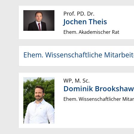
Prof. PD. Dr.
Jochen
Theis
Ehem. Akademischer Rat
Ehem. Wissenschaftliche Mitarbei
WP
,
M. Sc.
Dominik
Brookshaw
Ehem. Wissenschaftlicher Mitar