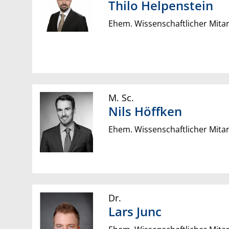
Thilo
Helpenstein
Ehem. Wissenschaftlicher Mitar
M. Sc.
Nils
Höffken
Ehem. Wissenschaftlicher Mitar
Dr.
Lars
Junc