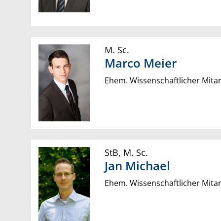
M. Sc.
Marco
Meier
Ehem. Wissenschaftlicher Mitar
StB
,
M. Sc.
Jan
Michael
Ehem. Wissenschaftlicher Mitar