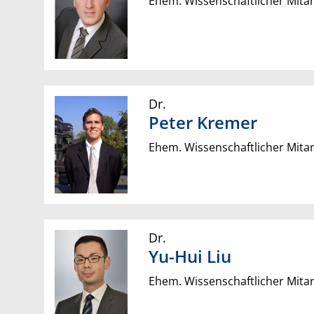
Ehem. Wissenschaftlicher Mitar
Dr.
Peter
Kremer
Ehem. Wissenschaftlicher Mitar
Dr.
Yu-Hui
Liu
Ehem. Wissenschaftlicher Mitar