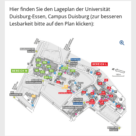
Hier finden Sie den Lageplan der Universität
Duisburg-Essen, Campus Duisburg (zur besseren
Lesbarkeit bitte auf den Plan klicken):