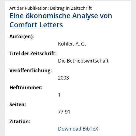
Art der Publikation: Beitrag in Zeitschrift
Eine ökonomische Analyse von
Comfort Letters
Autor(en):
Köhler, A. G.
Titel der Zeitschrift:
Die Betriebswirtschaft
Veröffentlichung:
2003
Heftnummer:
1
Seiten:
77-91
Zitation:
Download BibTeX