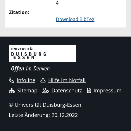
4
Zitation:
Download BibTeX
Infoline
Hilfe im Notfall
Sitemap
Datenschutz
Impressum
© Universität Duisburg-Essen
Letzte Änderung: 20.12.2022