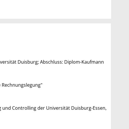
versität Duisburg; Abschluss: Diplom-Kaufmann
ne Rechnungslegung"
g und Controlling der Universität Duisburg-Essen,