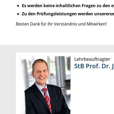
Es werden keine inhaltlichen Fragen zu den 
Zu den Prüfungsleistungen werden unsererse
Besten Dank für Ihr Verständnis und Mitwirken!
Lehrbeauftragter
StB Prof. Dr.