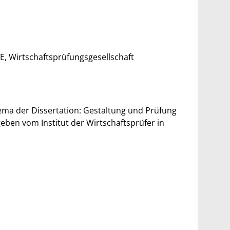
E, Wirtschaftsprüfungsgesellschaft
hema der Dissertation: Gestaltung und Prüfung
ben vom Institut der Wirtschaftsprüfer in