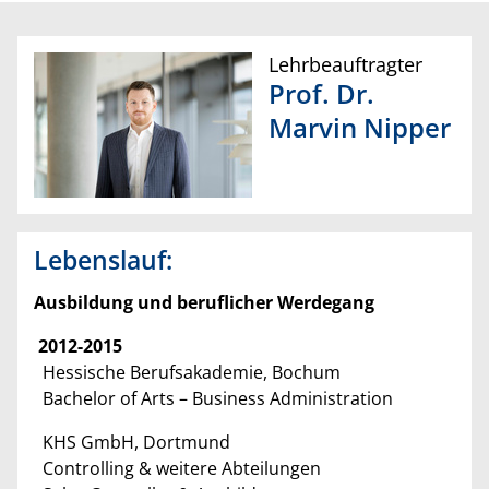
Lehrbeauftragter
Prof. Dr.
Marvin
Nipper
Lebenslauf:
Ausbildung und beruflicher Werdegang
2012-2015
Hessische Berufsakademie, Bochum
Bachelor of Arts – Business Administration
KHS GmbH, Dortmund
Controlling & weitere Abteilungen