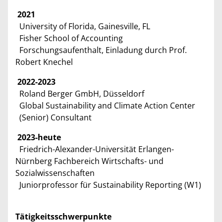
2021
University of Florida, Gainesville, FL
Fisher School of Accounting
Forschungsaufenthalt, Einladung durch Prof.
Robert Knechel
2022-2023
Roland Berger GmbH, Düsseldorf
Global Sustainability and Climate Action Center
(Senior) Consultant
2023-heute
Friedrich-Alexander-Universität Erlangen-
Nürnberg Fachbereich Wirtschafts- und
Sozialwissenschaften
Juniorprofessor für Sustainability Reporting (W1)
Tätigkeitsschwerpunkte