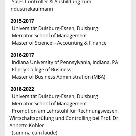
Sales Controller & Ausbildung zum
Industriekaufmann
2015-2017
Universität Duisburg-Essen, Duisburg
Mercator School of Management
Master of Science – Accounting & Finance
2016-2017
Indiana University of Pennsylvania, Indiana, PA
Eberly College of Business
Master of Business Administration (MBA)
2018-2022
Universität Duisburg-Essen, Duisburg
Mercator School of Management
Promotion am Lehrstuhl für Rechnungswesen,
Wirtschaftsprüfung und Controlling bei Prof. Dr.
Annette Köhler
(summa cum laude)