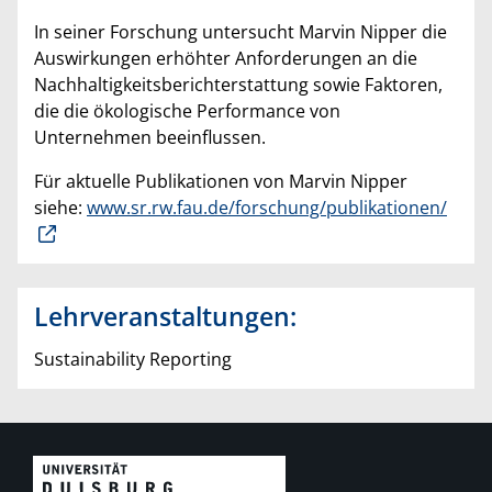
In seiner Forschung untersucht Marvin Nipper die
Auswirkungen erhöhter Anforderungen an die
Nachhaltigkeitsberichterstattung sowie Faktoren,
die die ökologische Performance von
Unternehmen beeinflussen.
Für aktuelle Publikationen von Marvin Nipper
siehe:
www.sr.rw.fau.de/forschung/publikationen/
Lehrveranstaltungen:
Sustainability Reporting