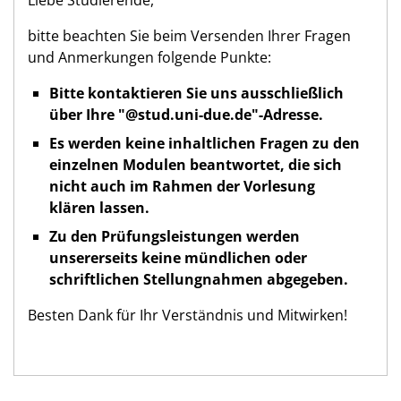
Liebe Studierende,
bitte beachten Sie beim Versenden Ihrer Fragen
und Anmerkungen folgende Punkte:
Bitte kontaktieren Sie uns ausschließlich
über Ihre "@stud.uni-due.de"-Adresse.
Es werden keine inhaltlichen Fragen zu den
einzelnen Modulen beantwortet, die sich
nicht auch im Rahmen der Vorlesung
klären lassen.
Zu den Prüfungsleistungen werden
unsererseits keine mündlichen oder
schriftlichen Stellungnahmen abgegeben.
Besten Dank für Ihr Verständnis und Mitwirken!